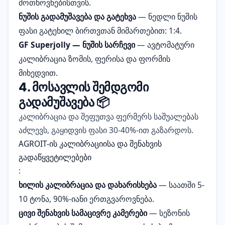
მოთხოვნებისთვის.
ნუშის გადამუშავება და გატეხვა
— ნედლი ნუშის
ფასი გატეხილ ბირთვთან მიმართებით: 1:4.
GF Superjolly — ნუშის სარჩევი
— ავტომატური
კალიბრაცია ზომის, ფერისა და ფორმის
მიხედვით.
4. მოსავლის შემდგომი
გადამუშავება 📦
კალიბრაცია და შეფუთვა ფერმერს საშუალებას
აძლევს, გაყიდვის ფასი 30-40%-ით გაზარდოს.
AGROIT-ის კალიბრაციისა და შენახვის
გადაწყვეტილებები
:
ხილის კალიბრაცია და დახარისხება
— საათში 5-
10 ტონა, 90%-იანი ერთგვაროვნება.
ცივი შენახვის სამაცივრე კამერები
— სეზონის