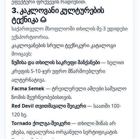
ეფექტური ფრქვევის რადიუსით.
3. კაკლოვანი კულტურების
ტექნიკა 🌰
საქართველო მსოფლიოში თხილის მე-3 უდიდესი
ექსპორტიორია.
კაკლოვანების სრული ტექნიკური კატალოგი
მოიცავს:
ნუშისა და თხილის საკრეფი მანქანები
— ხელით
კრეფის 5-10-ჯერ უფრო მწარმოებლური
ალტერნატივა.
Facma Semek
— ტრეილერული ამღები საშუალო
ზომის მეურნეობებისთვის.
Red Devil თვითმავალი შეიკერი
— საათში 100-
120 ხე.
Tornado ქოლგა-შეიკერი
— თხილი მიწას არ
ეხება, იდეალურია ორგანული სერტიფიკატის