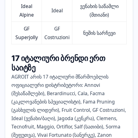
Ideal
ვენახის საწამლი
Ideal
Alpine
(მთიანი)
GF
GF
ნუშის სარჩევი
Superjolly
Costruzioni
17 იტალიური ბრენდი ერთ
საიტზე
AGROIT არის 17 იტალიური მწარმოებლის
ოფიციალური დისტრიბუტორი: Annovi
(შესაწამლები), Berardinucci, Cala, Facma
(კაკლოვანების სპეციალისტი), Fama Pruning
(გასხვლის ლიდერი), Fruit Control, GF Costruzioni,
Ideal (ვენახი/ბაღი), Jagoda (კენკრა), Clemens,
Tecnofruit, Maggio, Ortiflor, Salf (სათიბი), Sorma
(შეფუთვა), Vivai Fortunato (სანერგე), Zanon