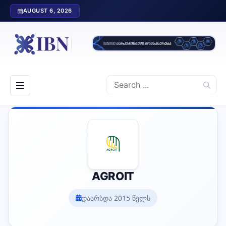
AUGUST 6, 2026
AGROIT
დაარსდა 2015 წელს