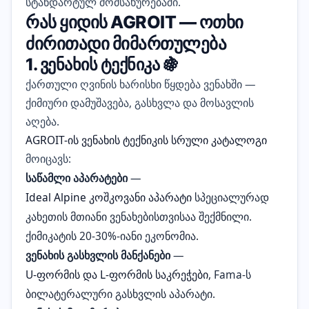
სტანდარტულ მომსახურებაში.
რას ყიდის AGROIT — ოთხი
ძირითადი მიმართულება
1. ვენახის ტექნიკა 🍇
ქართული ღვინის ხარისხი წყდება ვენახში —
ქიმიური დამუშავება, გასხვლა და მოსავლის
აღება.
AGROIT-ის ვენახის ტექნიკის სრული კატალოგი
მოიცავს:
საწამლი აპარატები
—
Ideal Alpine კოშკოვანი აპარატი
სპეციალურად
კახეთის მთიანი ვენახებისთვისაა შექმნილი.
ქიმიკატის 20-30%-იანი ეკონომია.
ვენახის გასხვლის მანქანები
—
U-ფორმის და L-ფორმის საკრეჭები
, Fama-ს
ბილატერალური გასხვლის აპარატი.