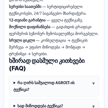
სერვისი საათებში
— სერტიფიცირებული
ტექნიკოსები, 24/7 საგანგებო მხარდაჭერა.
12-თვიანი გარანტია
— ყველა ტექნიკაზე.
მოქნილი დაფინანსება
— გადახდის გრაფიკი
ფერმერის სეზონურ შემოსავლებზეა მორგებული.
სრული ციკლი
— კონსულტაცია → ტექნიკის
შერჩევა → უფასო მიწოდება → მონტაჟი →
ტრენინგი → სერვისი.
ხშირად დასმული კითხვები
(FAQ)
რა ღირს საშუალოდ AGROIT-ის
▾
ტექნიკა?
სად მიწოდდება ტექნიკა?
▾