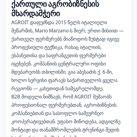
ქართული აგრობიზნესის
მხარდამჭერი
AGROIT დაფუძნდა 2015 წელს იტალიელი
მეწარმის, Mario Marzano-ს მიერ, ერთი მისიით —
ქართველ ფერმერებს მიაწოდოს ზუსტად იგივე
პროფესიული ტექნიკა, რასაც იტალიის,
ესპანეთისა და საფრანგეთის ფერმერები
იყენებენ. კომპანიის ცენტრალური ოფისი
მდებარეობს თბილისში, გია აბესაძის ქ. 6-ში,
ხოლო სერვისი ფარავს საქართველოს ყველა
რეგიონს — კახეთიდან სამეგრელომდე.
B2B მოდელი ნიშნავს, რომ AGROIT მუშაობს
პროფესიონალ ფერმერებთან, აგრობიზნესის
კომპანიებთან და სასოფლო-სამეურნეო
კოოპერატივებთან. უფასო მიწოდება, ადგილზე
მონტაჟი და თანამშრომლების ტრენინგი შედის