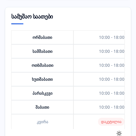
სამუშაო საათები
ორშაბათი
10:00 - 18:00
სამშაბათი
10:00 - 18:00
ოთხშაბათი
10:00 - 18:00
ხუთშაბათი
10:00 - 18:00
პარასკევი
10:00 - 18:00
შაბათი
10:00 - 18:00
კვირა
დაკეტილია