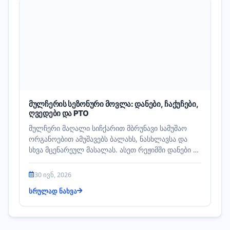
მულჩერის სეზონური მოვლა: დანები, ჩაქუჩები,
ღვედები და PTO
მულჩერი მაღალი სიჩქარით მბრუნავი სამუშაო
ორგანოებით ამუშავებს ბალახს, ნასხლავსა და
სხვა მცენარეულ მასალას. ასეთ რეჟიმში დანები ან
ჩაქუჩები, ღვედები, საკისრები…
30 ივნ, 2026
სრულად ნახვა