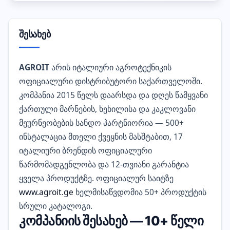
შესახებ
AGROIT
არის იტალიური აგროტექნიკის
ოფიციალური დისტრიბუტორი საქართველოში.
კომპანია 2015 წელს დაარსდა და დღეს წამყვანი
ქართული მარნების, ხეხილისა და კაკლოვანი
მეურნეობების სანდო პარტნიორია — 500+
ინსტალაცია მთელი ქვეყნის მასშტაბით, 17
იტალიური ბრენდის ოფიციალური
წარმომადგენლობა და 12-თვიანი გარანტია
ყველა პროდუქტზე. ოფიციალურ საიტზე
www.agroit.ge
ხელმისაწვდომია 50+ პროდუქტის
სრული კატალოგი.
კომპანიის შესახებ — 10+ წელი