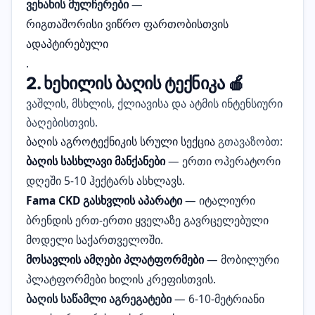
ვენახის მულჩერები
—
რიგთაშორისი ვიწრო ფართობისთვის
ადაპტირებული
.
2. ხეხილის ბაღის ტექნიკა 🍎
ვაშლის, მსხლის, ქლიავისა და ატმის ინტენსიური
ბაღებისთვის.
ბაღის აგროტექნიკის სრული სექცია
გთავაზობთ:
ბაღის სასხლავი მანქანები
— ერთი ოპერატორი
დღეში 5-10 ჰექტარს ასხლავს.
Fama CKD გასხვლის აპარატი
— იტალიური
ბრენდის ერთ-ერთი ყველაზე გავრცელებული
მოდელი საქართველოში.
მოსავლის ამღები პლატფორმები
— მობილური
პლატფორმები ხილის კრეფისთვის.
ბაღის საწამლი აგრეგატები
— 6-10-მეტრიანი