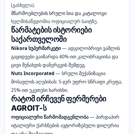
(გასხვლა).
მწარმოებლების სრული სია და კატალოგი
ხელმისაწვდომია ოფიციალურ საიტზე.
წარმატების ისტორიები
საქართველოში
Nikora სუპერმარკეტი
— ადგილობრივი ვაშლის
გაყიდვები გაიზარდა 40%-ით კალიბრაციისა და
ცივი შენახვის დანერგვის შემდეგ.
Nuts Incorporated
— სრული მექანიზაცია
მოსავლის აღებისას: 5-ჯერ უფრო სწრაფი კრეფა,
25%-ით უკეთესი ხარისხი.
რატომ ირჩევენ ფერმერები
AGROIT-ს
ოფიციალური წარმომადგენლობა
— პირდაპირ
იტალიური ქარხნების ავტორიზებული დილერია
და არა შუამავალი.