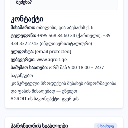
შეძენა?
კონტაქტი
მისამართი:
თბილისი, გია აბესაძის ქ. 6
ტელეფონი:
+995 568 84 60 24 (ქართული), +39
334 332 2743 (ინგლისური/იტალიური)
ელფოსტა:
[email protected]
ვებგვერდი:
www.agroit.ge
სამუშაო საათები:
ორშ-შაბ 9:00-18:00 + 24/7
საგანგებო
კონკრეტული პროდუქტის შესახებ ინფორმაციისა
და ფასის მისაღებად — ეწვიეთ
AGROIT-ის საკონტაქტო გვერდს
.
პარტნიორის სიახლეები
3 სიახლე