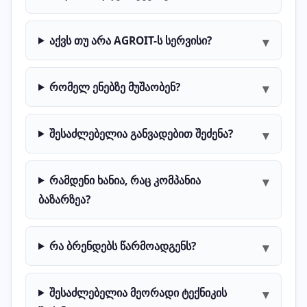
აქვს თუ არა AGROIT-ს სერვისი?
▾
რომელ ენებზე მუშაობენ?
▾
შესაძლებელია განვადებით შეძენა?
▾
რამდენი ხანია, რაც კომპანია
▾
ბაზარზეა?
რა ბრენდებს წარმოადგენს?
▾
შესაძლებელია მეორადი ტექნიკის
▾