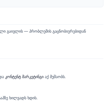
ბელი გაივლის — პრობლემის გაცნობიერებიდან
 და
კონტენტ მარკეტინგი
აქ მუშაობს.
ტაპზე ხილვადს ხდის.