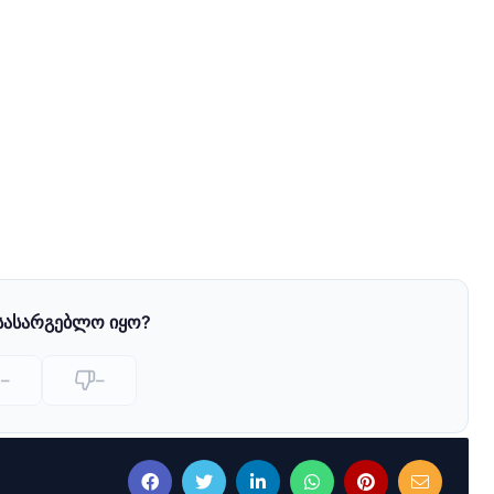
 სასარგებლო იყო?
–
–