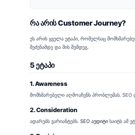
რა არის Customer Journey?
ეს არის ყველა ეტაპი, რომელსაც მომხმარე
შეძენამდე და მის შემდეგ.
5 ეტაპი
1. Awareness
მომხმარებელი აღმოაჩენს პრობლემას. SEO
2. Consideration
ადარებს ვარიანტებს.
SEO აუდიტი
საიტს ამ ე