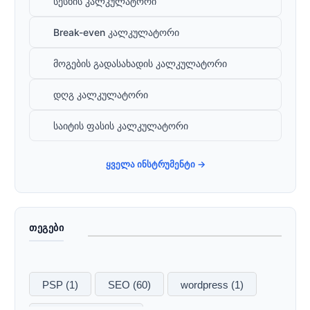
სესხის კალკულატორი
Break-even კალკულატორი
მოგების გადასახადის კალკულატორი
დღგ კალკულატორი
საიტის ფასის კალკულატორი
ყველა ინსტრუმენტი →
ᲗᲔᲒᲔᲑᲘ
PSP
(1)
SEO
(60)
wordpress
(1)