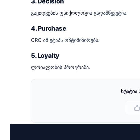
3. Decision
გაყიდვების ფსიქოლოგია
გადამწყვეტია.
4. Purchase
CRO
ამ ეტაპს ოპტიმიზირებს.
5. Loyalty
ლოიალობის პროგრამა
.
სტატია