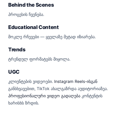
Behind the Scenes
პროცესის ჩვენება.
Educational Content
მოკლე რჩევები — ყველაზე მეტად იზიარება.
Trends
ტრენდულ ფორმატებს მიყოლა.
UGC
კლიენტების ვიდეოები.
Instagram Reels-ისგან
განსხვავებით, TikTok ახალგაზრდა აუდიტორიაზეა.
პროფესიონალური ვიდეო გადაღება
კონტენტის
ხარისხს ზრდის.