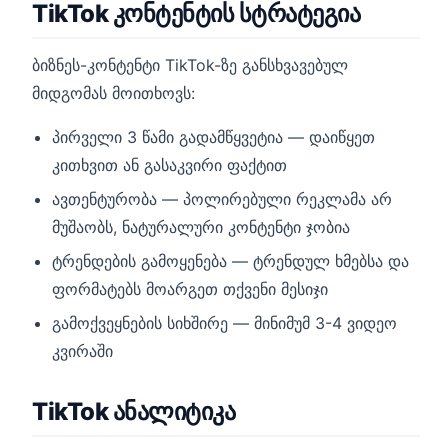
TikTok კონტენტის სტრატეგია
ბიზნეს-კონტენტი TikTok-ზე განსხვავებულ
მიდგომას მოითხოვს:
პირველი 3 წამი გადამწყვეტია — დაიწყეთ
კითხვით ან გასაკვირი ფაქტით
ავთენტურობა — პოლირებული რეკლამა არ
მუშაობს, ნატურალური კონტენტი ჯობია
ტრენდების გამოყენება — ტრენდულ ხმებსა და
ფორმატებს მოარგეთ თქვენი მესიჯი
გამოქვეყნების სიხშირე — მინიმუმ 3-4 ვიდეო
კვირაში
TikTok ანალიტიკა