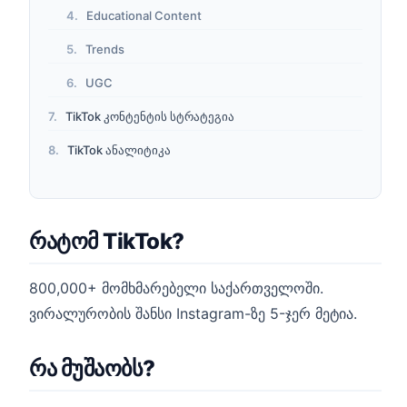
Educational Content
Trends
UGC
TikTok კონტენტის სტრატეგია
TikTok ანალიტიკა
რატომ TikTok?
800,000+ მომხმარებელი საქართველოში.
ვირალურობის შანსი Instagram-ზე 5-ჯერ მეტია.
რა მუშაობს?