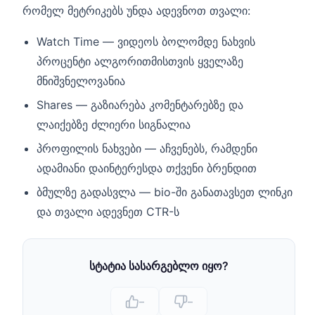
რომელ მეტრიკებს უნდა ადევნოთ თვალი:
Watch Time — ვიდეოს ბოლომდე ნახვის
პროცენტი ალგორითმისთვის ყველაზე
მნიშვნელოვანია
Shares — გაზიარება კომენტარებზე და
ლაიქებზე ძლიერი სიგნალია
პროფილის ნახვები — აჩვენებს, რამდენი
ადამიანი დაინტერესდა თქვენი ბრენდით
ბმულზე გადასვლა — bio-ში განათავსეთ ლინკი
და თვალი ადევნეთ CTR-ს
სტატია სასარგებლო იყო?
–
–