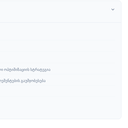
ლი ოპტიმიზაციის სტრატეგია
ლემენტების გაუმჯობესება