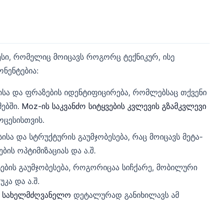
სი, რომელიც მოიცავს როგორც ტექნიკურ, ისე
ონენტებია:
ბისა და ფრაზების იდენტიფიცირება, რომლებსაც თქვენი
მებში.
Moz-ის საკვანძო სიტყვების კვლევის გზამკვლევი
ცესისთვის.
სისა და სტრუქტურის გაუმჯობესება, რაც მოიცავს მეტა-
ბის ოპტიმიზაციას და ა.შ.
ქტების გაუმჯობესება, როგორიცაა სიჩქარე, მობილური
კა და ა.შ.
-ს სახელმძღვანელო
დეტალურად განიხილავს ამ