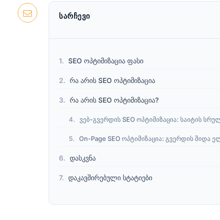
ᲡᲐᲠᲩᲔᲕᲘ
SEO ოპტიმიზაცია ფასი
რა არის SEO ოპტიმიზაცია
რა არის SEO ოპტიმიზაცია?
ვებ-გვერდის SEO ოპტიმიზაცია: საიტის სრუ
On-Page SEO ოპტიმიზაცია: გვერდის შიდა ე
დასკვნა
დაკავშირებული სტატიები