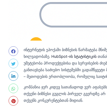
ინტერნეტის ეპოქაში ბიზნესის წარმატება მ
ხილვადობაზე.
HubSpot-ის სტატისტიკის
თანა
უმეტესობა პროდუქტებისა და სერვისების ძიებ
განთავსება საძიებო სისტემებში გადამწყვეტი
– მეთოდების ერთობლიობა, რომელიც საიტის 
კომპანია ჯერ კიდევ სათანადოდ ვერ აფასებს
თქვენი ბიზნესი გუგლის პირველ გვერდზე არ
თქვენს კონკურენტებთან მიდიან.