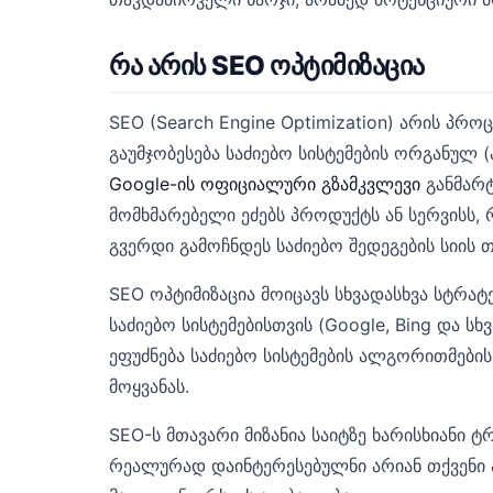
რა არის SEO ოპტიმიზაცია
SEO (Search Engine Optimization) არის პრ
გაუმჯობესება საძიებო სისტემების ორგანულ 
Google-ის ოფიციალური გზამკვლევი
განმარტ
მომხმარებელი ეძებს პროდუქტს ან სერვისს, 
გვერდი გამოჩნდეს საძიებო შედეგების სიის თ
SEO ოპტიმიზაცია მოიცავს სხვადასხვა სტრატე
საძიებო სისტემებისთვის (Google, Bing და ს
ეფუძნება საძიებო სისტემების ალგორითმების
მოყვანას.
SEO-ს მთავარი მიზანია საიტზე ხარისხიანი ტ
რეალურად დაინტერესებულნი არიან თქვენი პ