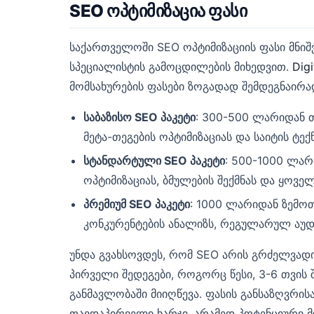
SEO ოპტიმიზაცია ფასი
საქართველოში SEO ოპტიმიზაციის ფასი მნიშ
სპეციალისტის გამოცდილების მიხედვით.
Digi
მომსახურების ფასები ზოგადად შემდეგნაირა
საბაზისო SEO პაკეტი
: 300-500 ლარიდან თ
მეტა-თეგების ოპტიმიზაციას და საიტის ტექ
სტანდარტული SEO პაკეტი
: 500-1000 ლარ
ოპტიმიზაციას, ბმულების შექმნას და ყოვე
პრემიუმ SEO პაკეტი
: 1000 ლარიდან ზემოთ
კონკურენტების ანალიზს, რეგულარულ აუდ
უნდა გვახსოვდეს, რომ SEO არის გრძელვადი
პირველი შედეგები, როგორც წესი, 3-6 თვის 
განმავლობაში მიიღწევა. ფასის განსაზღვრი
თავდაპირველი ხარჯი, არამედ პოტენციური 