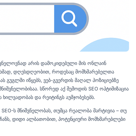
ნიშვნელოვნად არის დამოკიდებული მის ონლაინ
ხმად, დღესდღეობით, როდესაც მომხმარებელთა
ას გუგლში იწყებს, ვებ-გვერდის მაღალ პოზიციებზე
 მნიშვნელობისაა. სწორედ აქ შემოდის SEO ოპტიმიზაცია
ხილვადობას და რეიტინგს აუმჯობესებს.
 SEO-ს მნიშვნელობას, თუმცა რეალობა მარტივია – თუ
 ჩანს, დიდი ალბათობით, პოტენციური მომხმარებლები