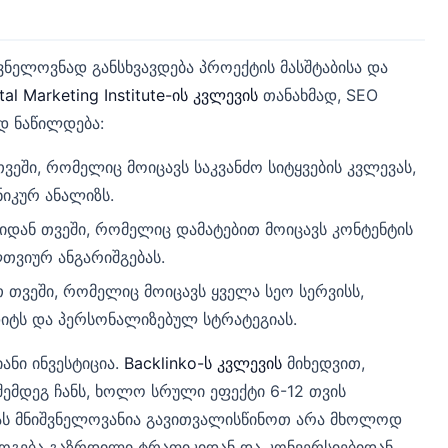
ვნელოვნად განსხვავდება პროექტის მასშტაბისა და
tal Marketing Institute-ის კვლევის
თანახმად, SEO
დ ნაწილდება:
ვეში, რომელიც მოიცავს საკვანძო სიტყვების კვლევას,
ნიკურ ანალიზს.
იდან თვეში, რომელიც დამატებით მოიცავს კონტენტის
ლთვიურ ანგარიშგებას.
 თვეში, რომელიც მოიცავს ყველა სეო სერვისს,
იტს და პერსონალიზებულ სტრატეგიას.
ანი ინვესტიცია.
Backlinko-ს კვლევის
მიხედვით,
შემდეგ ჩანს, ხოლო სრული ეფექტი 6-12 თვის
სას მნიშვნელოვანია გავითვალისწინოთ არა მხოლოდ
მოგება გაზრდილი ტრაფიკიდან და კონვერსიებიდან.