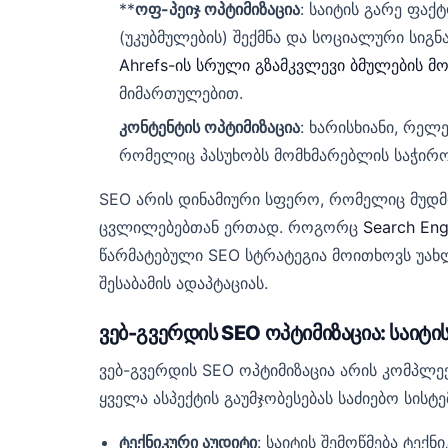
**
ოფ-პეიჯ ოპტიმიზაცია
: საიტის გარე ფაქ
(უკუბმულების) შექმნა და სოციალური სიგნ
Ahrefs-ის სრული გზამკვლევი ბმულების მ
მიმართულებით.
კონტენტის ოპტიმიზაცია
: ხარისხიანი, რელ
რომელიც პასუხობს მომხმარებლის საჭირო
SEO არის დინამიური სფერო, რომელიც მუდმ
ცვლილებებთან ერთად. როგორც
Search Eng
წარმატებული SEO სტრატეგია მოითხოვს უახლ
შესაბამის ადაპტაციას.
ვებ-გვერდის SEO ოპტიმიზაცია: საიტი
ვებ-გვერდის SEO ოპტიმიზაცია არის კომპლექ
ყველა ასპექტის გაუმჯობესებას საძიებო სისტე
ტექნიკური აუდიტი
: საიტის შემოწმება ტე