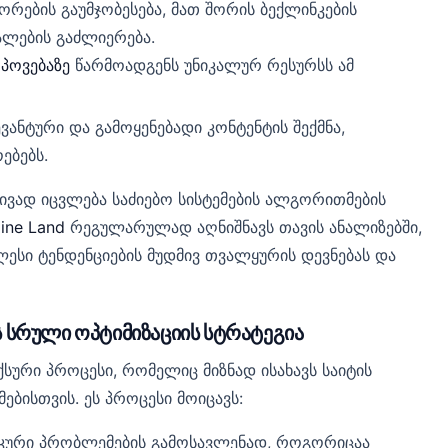
ტორების გაუმჯობესება, მათ შორის ბექლინკების
ალების გაძლიერება.
ოპოვებაზე
წარმოადგენს უნიკალურ რესურსს ამ
ევანტური და გამოყენებადი კონტენტის შექმნა,
ებებს.
ივად იცვლება საძიებო სისტემების ალგორითმების
ine Land
რეგულარულად აღნიშნავს თავის ანალიზებში,
ესი ტენდენციების მუდმივ თვალყურის დევნებას და
ს სრული ოპტიმიზაციის სტრატეგია
სური პროცესი, რომელიც მიზნად ისახავს საიტის
მებისთვის. ეს პროცესი მოიცავს:
ქნიკური პრობლემების გამოსავლენად, როგორიცაა