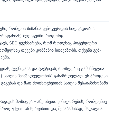
ოცესი, რომლის მიზანია ვებ-გვერდის ხილვადობის
(არაფასიან) შედეგებში. როგორც
ავს, SEO გვეხმარება, რომ როდესაც პოტენციური
რომელსაც თქვენი კომპანია სთავაზობს, თქვენი ვებ-
ავში.
გიას, ტექნიკასა და ტაქტიკას, რომლებიც გამიზნულია
ხვ.) საიტის “მიმზიდველობის” გასაზრდელად. ეს პროცესი
 გაგებას და მათ მოთხოვნებთან საიტის შესაბამისობაში
რაფიკის მოზიდვა – ანუ ისეთი ვიზიტორების, რომლებიც
როდუქტით ან სერვისით და, შესაბამისად, მაღალია