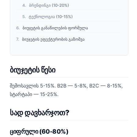
ბრენდინგი (10-20%)
ტექნოლოგია (10-15%)
ბიუჯეტის განაწილების ფორმულა
ბიუჯეტის ეფექტურობის გაზომვა
ბიუჯეტის წესი
შემოსავლის 5-15%. B2B — 5-8%, B2C — 8-15%,
სტარტაპი — 15-25%.
სად დავხარჯოთ?
ციფრული (60-80%)