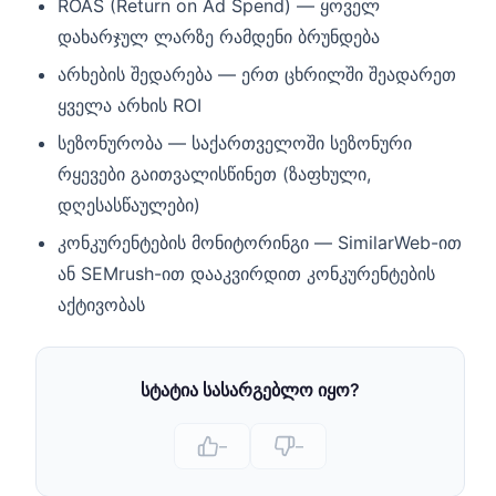
ROAS (Return on Ad Spend) — ყოველ
დახარჯულ ლარზე რამდენი ბრუნდება
არხების შედარება — ერთ ცხრილში შეადარეთ
ყველა არხის ROI
სეზონურობა — საქართველოში სეზონური
რყევები გაითვალისწინეთ (ზაფხული,
დღესასწაულები)
კონკურენტების მონიტორინგი — SimilarWeb-ით
ან SEMrush-ით დააკვირდით კონკურენტების
აქტივობას
სტატია სასარგებლო იყო?
–
–