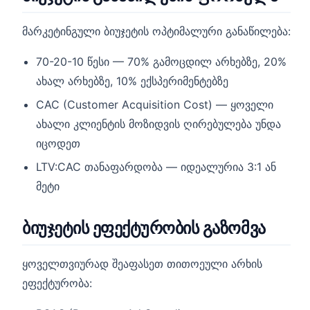
მარკეტინგული ბიუჯეტის ოპტიმალური განაწილება:
70-20-10 წესი — 70% გამოცდილ არხებზე, 20%
ახალ არხებზე, 10% ექსპერიმენტებზე
CAC (Customer Acquisition Cost) — ყოველი
ახალი კლიენტის მოზიდვის ღირებულება უნდა
იცოდეთ
LTV:CAC თანაფარდობა — იდეალურია 3:1 ან
მეტი
ბიუჯეტის ეფექტურობის გაზომვა
ყოველთვიურად შეაფასეთ თითოეული არხის
ეფექტურობა: