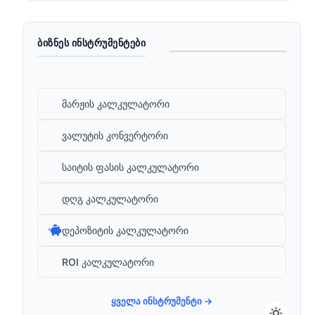
ᲑᲘᲖᲜᲔᲡ ᲘᲜᲡᲢᲠᲣᲛᲔᲜᲢᲔᲑᲘ
მარჟის კალკულატორი
ვალუტის კონვერტორი
საიტის ფასის კალკულატორი
დღგ კალკულატორი
დეპოზიტის კალკულატორი
ROI კალკულატორი
ყველა ინსტრუმენტი →