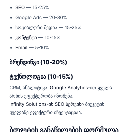
SEO
— 15-25%
Google Ads — 20-30%
სოციალური მედია — 15-25%
კონტენტი
— 10-15%
Email
— 5-10%
ბრენდინგი (10-20%)
ტექნოლოგია (10-15%)
CRM, ანალიტიკა.
Google Analytics
-ით ყველა
არხის ეფექტურობა იზომება.
Infinity Solutions-ის SEO სერვისი
ბიუჯეტის
ყველაზე ეფექტური ინვესტიციაა.
ბიუჯეტის განაწილების ფორმულა