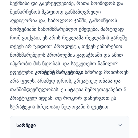
შექმნასა და გავრცელებაზე, რათა მოიზიდოს და
შეინარჩუნოს მკაფიოდ განსაზღვრული
აუდიტორია და, საბოლოო ჯამში, გამოიწვიოს
მომგებიანი სამომხმარებლო ქმედება. მარტივად
რომ ვთქვათ, ეს არის რეკლამა რეკლამის გარეშე.
თქვენ არ “ყიდით” პროდუქტს, თქვენ ეხმარებით
მომხმარებელს პრობლემის გადაჭრაში და ამით
იპყრობთ მის ნდობას. და საუკეთესო ნაწილი?
ეფექტური
კონტენტ მარკეტინგი
ხშირად მოითხოვს
არა ფულს, არამედ დროს, კრეატიულობასა და
თანმიმდევრულობას. ეს სტატია შემოგთავაზებთ 5
პრაქტიკულ იდეას, თუ როგორ დანერგოთ ეს
სტრატეგია სრულიად ნულოვანი ბიუჯეტით.
ᲡᲐᲠᲩᲔᲕᲘ