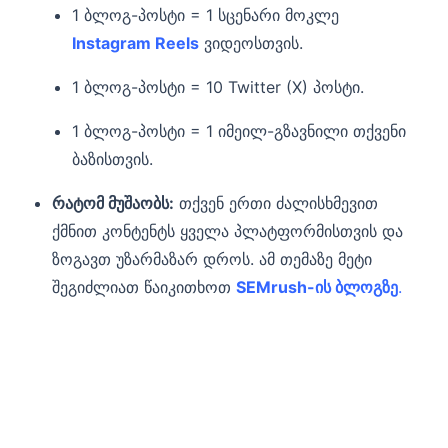
1 ბლოგ-პოსტი = 1 სცენარი მოკლე
Instagram Reels
ვიდეოსთვის.
1 ბლოგ-პოსტი = 10 Twitter (X) პოსტი.
1 ბლოგ-პოსტი = 1 იმეილ-გზავნილი თქვენი
ბაზისთვის.
რატომ მუშაობს:
თქვენ ერთი ძალისხმევით
ქმნით კონტენტს ყველა პლატფორმისთვის და
ზოგავთ უზარმაზარ დროს. ამ თემაზე მეტი
შეგიძლიათ წაიკითხოთ
SEMrush-ის ბლოგზე
.