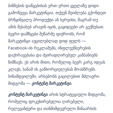
ბიზნესის დაწყებისას ერთ-ერთი ყველაზე დიდი
გამოწვევა მარკეტინგია. თქვენ შეიძლება გქონდეთ
ბრწყინვალე პროდუქტი ან სერვისი, მაგრამ თუ
ამის შესახებ არავინ იცის, გაყიდვები არ გექნებათ.
ბევრი დამწყები მეწარმე ფიქრობს, რომ
მარკეტინგი აუცილებლად დიდ ფულს —
Facebook-ის რეკლამებს, ინფლუენსერების
დაქირავებასა და ძვირადღირებულ კამპანიებს
ნიშნავს. ეს არის მითი, რომელიც ბევრ კარგ იდეას
კლავს, სანამ ის განხორციელებას მოასწრებს.
სინამდვილეში, არსებობს გაცილებით მძლავრი
მიდგომა —
კონტენტ მარკეტინგი
.
კონტენტ მარკეტინგი
არის სტრატეგიული მიდგომა,
რომელიც ფოკუსირებულია ღირებული,
რელევანტური და თანმიმდევრული შინაარსის