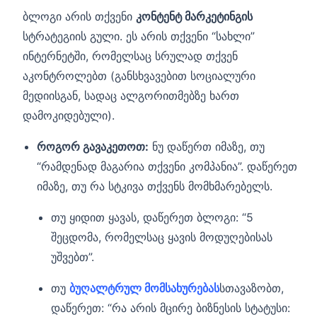
ბლოგი არის თქვენი
კონტენტ მარკეტინგის
სტრატეგიის გული. ეს არის თქვენი “სახლი”
ინტერნეტში, რომელსაც სრულად თქვენ
აკონტროლებთ (განსხვავებით სოციალური
მედიისგან, სადაც ალგორითმებზე ხართ
დამოკიდებული).
როგორ გავაკეთოთ:
ნუ დაწერთ იმაზე, თუ
“რამდენად მაგარია თქვენი კომპანია”. დაწერეთ
იმაზე, თუ რა სტკივა თქვენს მომხმარებელს.
თუ ყიდით ყავას, დაწერეთ ბლოგი: “5
შეცდომა, რომელსაც ყავის მოდუღებისას
უშვებთ”.
თუ
ბუღალტრულ მომსახურებას
სთავაზობთ,
დაწერეთ: “რა არის მცირე ბიზნესის სტატუსი: