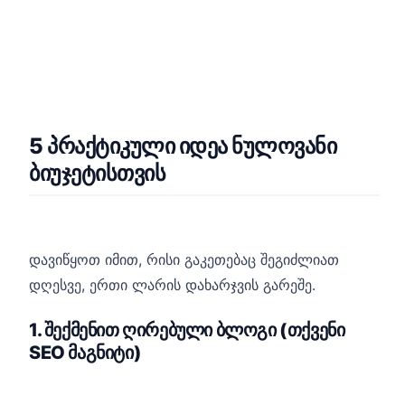
5 პრაქტიკული იდეა ნულოვანი
ბიუჯეტისთვის
დავიწყოთ იმით, რისი გაკეთებაც შეგიძლიათ
დღესვე, ერთი ლარის დახარჯვის გარეშე.
1. შექმენით ღირებული ბლოგი (თქვენი
SEO მაგნიტი)