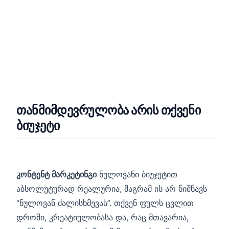
თანმიმდევრულობა არის თქვენი
ბიუჯეტი
კონტენტ მარკეტინგი
ნულოვანი ბიუჯეტით
აბსოლუტურად რეალურია, მაგრამ ის არ ნიშნავს
“ნულოვან ძალისხმევას”. თქვენ ფულს ცვლით
დროში, კრეატიულობასა და, რაც მთავარია,