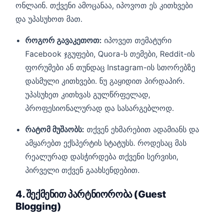
ონლაინ. თქვენი ამოცანაა, იპოვოთ ეს კითხვები
და უპასუხოთ მათ.
როგორ გავაკეთოთ:
იპოვეთ თემატური
Facebook ჯგუფები, Quora-ს თემები, Reddit-ის
ფორუმები ან თუნდაც Instagram-ის სთორებზე
დასმული კითხვები. ნუ გაყიდით პირდაპირ.
უპასუხეთ კითხვას გულწრფელად,
პროფესიონალურად და სასარგებლოდ.
რატომ მუშაობს:
თქვენ ეხმარებით ადამიანს და
ამყარებთ ექსპერტის სტატუსს. როდესაც მას
რეალურად დასჭირდება თქვენი სერვისი,
პირველი თქვენ გაახსენდებით.
4. შექმენით პარტნიორობა (Guest
Blogging)