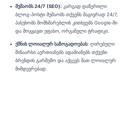
მუშაობს 24/7 (SEO):
კარგად დაწერილი
ბლოგ-პოსტი მუშაობს თქვენს მაგივრად 24/7,
პასუხობს მომხმარებლის კითხვებს Google-ში
და მოგყავთ უფასო, ორგანული ტრაფიკი.
ქმნის ლოიალურ საზოგადოებას:
ღირებული
შინაარსი აერთიანებს ადამიანებს თქვენი
ბრენდის გარშემო და აქცევს მათ ლოიალურ
მიმდევრებად.