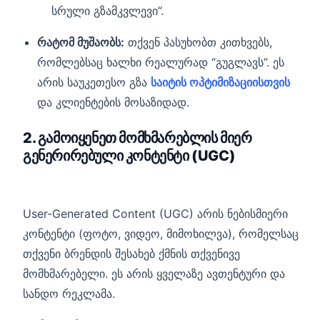
სრული გზამკვლევი”.
რატომ მუშაობს:
თქვენ პასუხობთ კითხვებს,
რომლებსაც ხალხი რეალურად “გუგლავს”. ეს
არის საუკეთესო გზა
საიტის ოპტიმიზაციისთვის
და კლიენტების მოსაზიდად.
2. გამოიყენეთ მომხმარებლის მიერ
გენერირებული კონტენტი (UGC)
User-Generated Content (UGC) არის ნებისმიერი
კონტენტი (ფოტო, ვიდეო, მიმოხილვა), რომელსაც
თქვენი ბრენდის შესახებ ქმნის თქვენივე
მომხმარებელი. ეს არის ყველაზე ავთენტური და
სანდო რეკლამა.