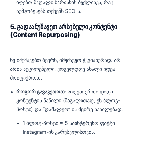
იღებთ მაღალი ხარისხის ბექლინკს, რაც
აუმჯობესებს თქვენს SEO-ს.
5. გადაამუშავეთ არსებული კონტენტი
(Content Repurposing)
ნუ იმუშავებთ ბევრს, იმუშავეთ ჭკვიანურად. არ
არის აუცილებელი, ყოველდღე ახალი იდეა
მოიფიქროთ.
როგორ გავაკეთოთ:
აიღეთ ერთი დიდი
კონტენტის ნაწილი (მაგალითად, ეს ბლოგ-
პოსტი) და “დაშალეთ” ის მცირე ნაწილებად:
1 ბლოგ-პოსტი = 5 საინტერესო ფაქტი
Instagram-ის კარუსელისთვის.