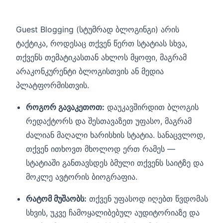
Guest Blogging (სტუმრად ბლოგინგი) არის
ტაქტიკა, როდესაც თქვენ წერთ სტატიას სხვა,
თქვენს თემატიკასთან ახლოს მყოფი, მაგრამ
არაკონკურენტი ბლოგისთვის ან მედია
პლატფორმისთვის.
როგორ გავაკეთოთ:
დაუკავშირდით ბლოგის
რედაქტორს და შესთავაზეთ უფასო, მაგრამ
ძალიან მაღალი ხარისხის სტატია. სანაცვლოდ,
თქვენ ითხოვთ მხოლოდ ერთ რამეს —
სტატიაში განთავსდეს ბმული თქვენს საიტზე და
მოკლე ავტორის ბიოგრაფია.
რატომ მუშაობს:
თქვენ უფასოდ იღებთ წვდომას
სხვის, უკვე ჩამოყალიბებულ აუდიტორიაზე და