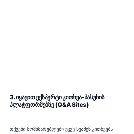
3. იყავით ექსპერტი კითხვა-პასუხის
პლატფორმებზე (Q&A Sites)
თქვენი მომხმარებლები უკვე სვამენ კითხვებს