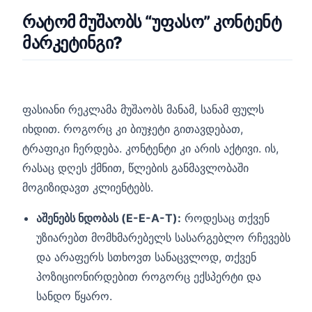
რატომ მუშაობს “უფასო” კონტენტ
მარკეტინგი?
ფასიანი რეკლამა მუშაობს მანამ, სანამ ფულს
იხდით. როგორც კი ბიუჯეტი გითავდებათ,
ტრაფიკი ჩერდება. კონტენტი კი არის აქტივი. ის,
რასაც დღეს ქმნით, წლების განმავლობაში
მოგიზიდავთ კლიენტებს.
აშენებს ნდობას (E-E-A-T):
როდესაც თქვენ
უზიარებთ მომხმარებელს სასარგებლო რჩევებს
და არაფერს სთხოვთ სანაცვლოდ, თქვენ
პოზიციონირდებით როგორც ექსპერტი და
სანდო წყარო.