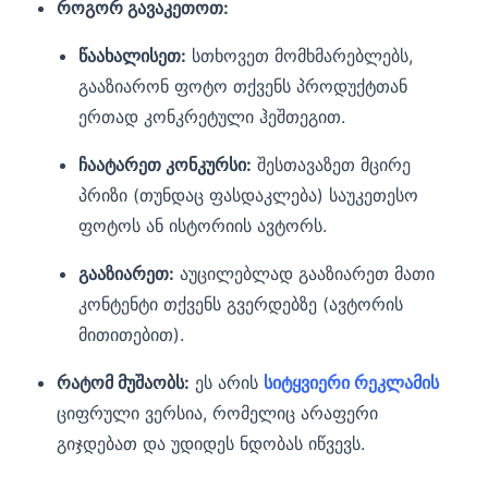
როგორ გავაკეთოთ:
წაახალისეთ:
სთხოვეთ მომხმარებლებს,
გააზიარონ ფოტო თქვენს პროდუქტთან
ერთად კონკრეტული ჰეშთეგით.
ჩაატარეთ კონკურსი:
შესთავაზეთ მცირე
პრიზი (თუნდაც ფასდაკლება) საუკეთესო
ფოტოს ან ისტორიის ავტორს.
გააზიარეთ:
აუცილებლად გააზიარეთ მათი
კონტენტი თქვენს გვერდებზე (ავტორის
მითითებით).
რატომ მუშაობს:
ეს არის
სიტყვიერი რეკლამის
ციფრული ვერსია, რომელიც არაფერი
გიჯდებათ და უდიდეს ნდობას იწვევს.