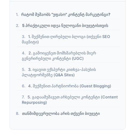
რატომ მუშაობს "უფასო" კონტენტ მარკეტინგი?
5 პრაქტიკული იდეა ნულოვანი ბიუჯეტისთვის
1. შექმენით ღირებული ბლოგი (თქვენი SEO
მაგნიტი)
2. გამოიყენეთ მომხმარებლის მიერ
გენერირებული კონტენტი (UGC)
3. იყავით ექსპერტი კითხვა-პასუხის
პლატფორმებზე (Q&A Sites)
4. შექმენით პარტნიორობა (Guest Blogging)
5. გადაამუშავეთ არსებული კონტენტი (Content
Repurposing)
თანმიმდევრულობა არის თქვენი ბიუჯეტი