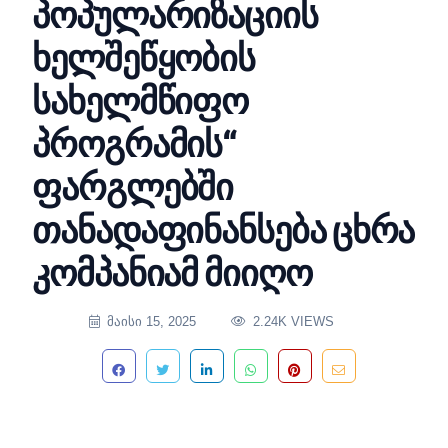
პოპულარიზაციის
ხელშეწყობის
სახელმწიფო
პროგრამის“
ფარგლებში
თანადაფინანსება ცხრა
კომპანიამ მიიღო
ᲛᲐᲘᲡᲘ 15, 2025
2.24K VIEWS