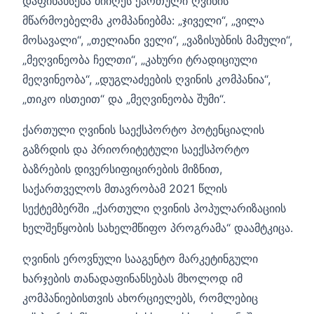
დაფინანსება მიიღეს ქართული ღვინის
მწარმოებელმა კომპანიებმა: „ჯიველი“, „ვილა
მოსავალი“, „თელიანი ველი“, „ვაზისუბნის მამული“,
„მეღვინეობა ჩელთი“, „კახური ტრადიციული
მეღვინეობა“, „დუგლაძეების ღვინის კომპანია“,
„თიკო ისთეით“ და „მეღვინეობა შუმი“.
ქართული ღვინის საექსპორტო პოტენციალის
გაზრდის და პრიორიტეტული საექსპორტო
ბაზრების დივერსიფიცირების მიზნით,
საქართველოს მთავრობამ 2021 წლის
სექტემბერში „ქართული ღვინის პოპულარიზაციის
ხელშეწყობის სახელმწიფო პროგრამა“ დაამტკიცა.
ღვინის ეროვნული სააგენტო მარკეტინგული
ხარჯების თანადაფინანსებას მხოლოდ იმ
კომპანიებისთვის ახორციელებს, რომლებიც