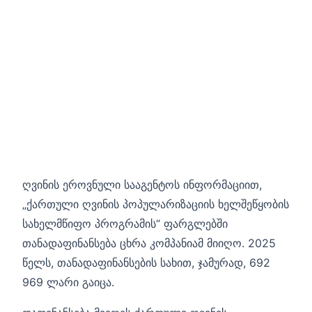
ღვინის ეროვნული სააგენტოს ინფორმაციით,
„ქართული ღვინის პოპულარიზაციის ხელშეწყობის
სახელმწიფო პროგრამის“ ფარგლებში
თანადაფინანსება ცხრა კომპანიამ მიიღო. 2025
წელს, თანადაფინანსების სახით, ჯამურად, 692
969 ლარი გაიცა.