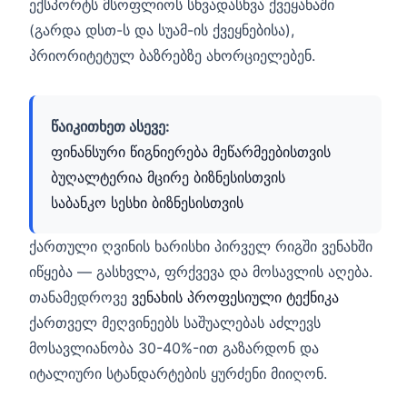
ექსპორტს მსოფლიოს სხვადასხვა ქვეყანაში
(გარდა დსთ-ს და სუამ-ის ქვეყნებისა),
პრიორიტეტულ ბაზრებზე ახორციელებენ.
წაიკითხეთ ასევე:
ფინანსური წიგნიერება მეწარმეებისთვის
ბუღალტერია მცირე ბიზნესისთვის
საბანკო სესხი ბიზნესისთვის
ქართული ღვინის ხარისხი პირველ რიგში ვენახში
იწყება — გასხვლა, ფრქვევა და მოსავლის აღება.
თანამედროვე
ვენახის პროფესიული ტექნიკა
ქართველ მეღვინეებს საშუალებას აძლევს
მოსავლიანობა 30-40%-ით გაზარდონ და
იტალიური სტანდარტების ყურძენი მიიღონ.