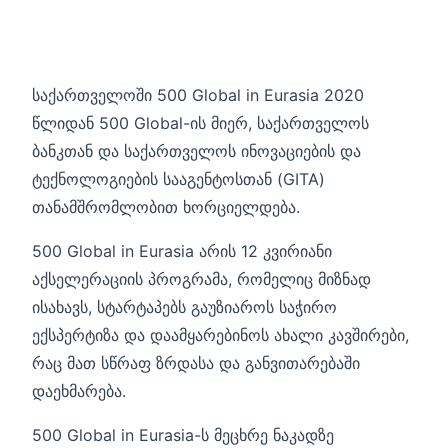
საქართველოში 500 Global in Eurasia 2020
წლიდან 500 Global-ის მიერ, საქართველოს
ბანკთან და საქართველოს ინოვაციების და
ტექნოლოგიების სააგენტოსთან (GITA)
თანამშრომლობით ხორციელდება.
500 Global in Eurasia არის 12 კვირიანი
აქსელერაციის პროგრამა, რომელიც მიზნად
ისახავს, სტარტაპებს გაუზიაროს საჭირო
ექსპერტიზა და დაამყარებინოს ახალი კავშირები,
რაც მათ სწრაფ ზრდასა და განვითარებაში
დაეხმარება.
500 Global in Eurasia-ს მეცხრე ნაკადზე