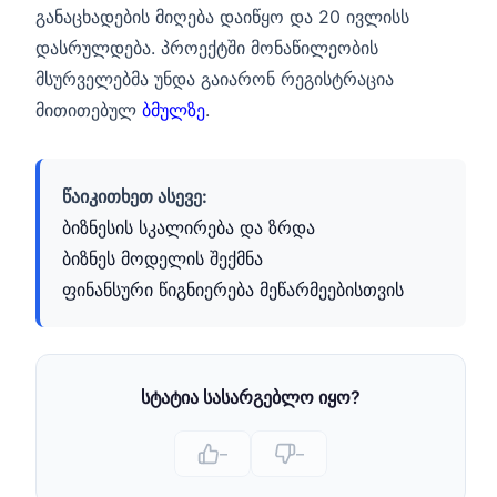
განაცხადების მიღება დაიწყო და 20 ივლისს
დასრულდება. პროექტში მონაწილეობის
მსურველებმა უნდა გაიარონ რეგისტრაცია
მითითებულ
ბმულზე
.
წაიკითხეთ ასევე:
ბიზნესის სკალირება და ზრდა
ბიზნეს მოდელის შექმნა
ფინანსური წიგნიერება მეწარმეებისთვის
სტატია სასარგებლო იყო?
–
–