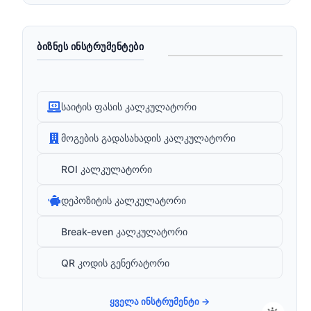
ᲑᲘᲖᲜᲔᲡ ᲘᲜᲡᲢᲠᲣᲛᲔᲜᲢᲔᲑᲘ
საიტის ფასის კალკულატორი
მოგების გადასახადის კალკულატორი
ROI კალკულატორი
დეპოზიტის კალკულატორი
Break-even კალკულატორი
QR კოდის გენერატორი
ყველა ინსტრუმენტი →