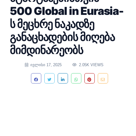
500 Global in Eurasia-
ს მეცხრე ნაკადზე
განაცხადების მიღება
მიმდინარეობს
ᲘᲕᲚᲘᲡᲘ 17, 2025
2.05K VIEWS