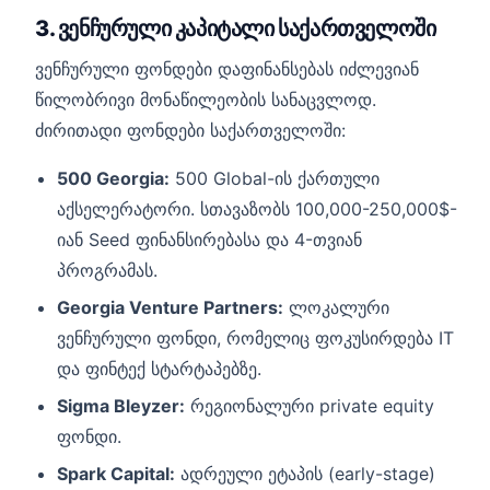
3. ვენჩურული კაპიტალი საქართველოში
ვენჩურული ფონდები დაფინანსებას იძლევიან
წილობრივი მონაწილეობის სანაცვლოდ.
ძირითადი ფონდები საქართველოში:
500 Georgia:
500 Global-ის ქართული
აქსელერატორი. სთავაზობს 100,000-250,000$-
იან Seed ფინანსირებასა და 4-თვიან
პროგრამას.
Georgia Venture Partners:
ლოკალური
ვენჩურული ფონდი, რომელიც ფოკუსირდება IT
და ფინტექ სტარტაპებზე.
Sigma Bleyzer:
რეგიონალური private equity
ფონდი.
Spark Capital:
ადრეული ეტაპის (early-stage)