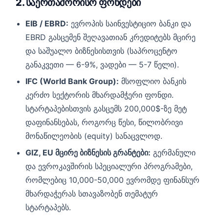
2. საერთაშორისო ფონდები
EIB / EBRD:
ევროპის საინვესტიციო ბანკი და
EBRD გასცემენ შეღავათიან კრედიტებს მცირე
და საშუალო ბიზნესისთვის (საპროცენტო
განაკვეთი — 6-9%, ვადები — 5-7 წელი).
IFC (World Bank Group):
მსოფლიო ბანკის
კერძო სექტორის მხარდამჭერი ფონდი.
სტარტაპებისთვის გასცემს 200,000$-ზე მეტ
დაფინანსებას, როგორც წესი, წილობრივი
მონაწილეობის (equity) სანაცვლოდ.
GIZ, EU მცირე ბიზნესის გრანტები:
გერმანული
და ევროკავშირის სპეციალური პროგრამები,
რომლებიც 10,000-50,000 ევრომდე ფინანსურ
მხარდაჭერას სთავაზობენ თემატურ
სტარტაპებს.