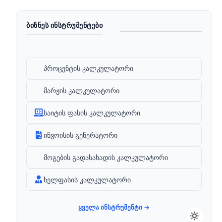
ᲑᲘᲖᲜᲔᲡ ᲘᲜᲡᲢᲠᲣᲛᲔᲜᲢᲔᲑᲘ
პროცენტის კალკულატორი
მარჟის კალკულატორი
საიტის ფასის კალკულატორი
ინვოისის გენერატორი
მოგების გადასახადის კალკულატორი
ხელფასის კალკულატორი
ყველა ინსტრუმენტი →