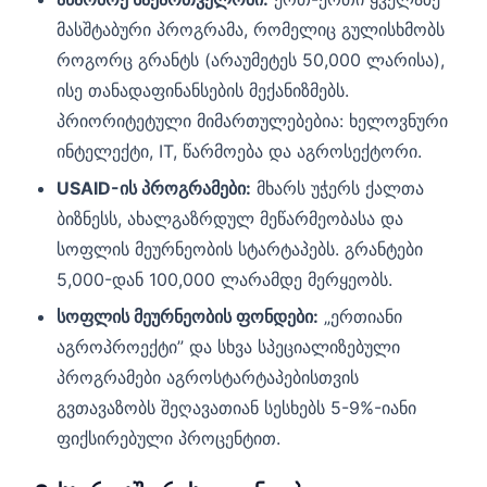
მასშტაბური პროგრამა, რომელიც გულისხმობს
როგორც გრანტს (არაუმეტეს 50,000 ლარისა),
ისე თანადაფინანსების მექანიზმებს.
პრიორიტეტული მიმართულებებია: ხელოვნური
ინტელექტი, IT, წარმოება და აგროსექტორი.
USAID-ის პროგრამები:
მხარს უჭერს ქალთა
ბიზნესს, ახალგაზრდულ მეწარმეობასა და
სოფლის მეურნეობის სტარტაპებს. გრანტები
5,000-დან 100,000 ლარამდე მერყეობს.
სოფლის მეურნეობის ფონდები:
„ერთიანი
აგროპროექტი” და სხვა სპეციალიზებული
პროგრამები აგროსტარტაპებისთვის
გვთავაზობს შეღავათიან სესხებს 5-9%-იანი
ფიქსირებული პროცენტით.