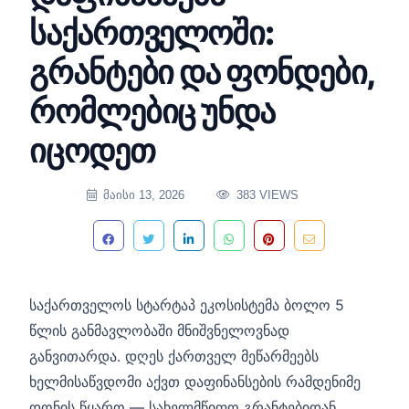
საქართველოში:
გრანტები და ფონდები,
რომლებიც უნდა
იცოდეთ
ᲛᲐᲘᲡᲘ 13, 2026
383 VIEWS
საქართველოს სტარტაპ ეკოსისტემა ბოლო 5
წლის განმავლობაში მნიშვნელოვნად
განვითარდა. დღეს ქართველ მეწარმეებს
ხელმისაწვდომი აქვთ დაფინანსების რამდენიმე
დონის წყარო — სახელმწიფო გრანტებიდან