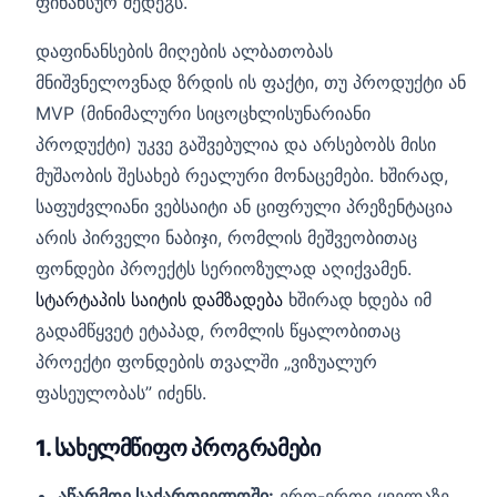
ფინანსურ შედეგს.
დაფინანსების მიღების ალბათობას
მნიშვნელოვნად ზრდის ის ფაქტი, თუ პროდუქტი ან
MVP (მინიმალური სიცოცხლისუნარიანი
პროდუქტი) უკვე გაშვებულია და არსებობს მისი
მუშაობის შესახებ რეალური მონაცემები. ხშირად,
საფუძვლიანი ვებსაიტი ან ციფრული პრეზენტაცია
არის პირველი ნაბიჯი, რომლის მეშვეობითაც
ფონდები პროექტს სერიოზულად აღიქვამენ.
სტარტაპის საიტის დამზადება
ხშირად ხდება იმ
გადამწყვეტ ეტაპად, რომლის წყალობითაც
პროექტი ფონდების თვალში „ვიზუალურ
ფასეულობას” იძენს.
1. სახელმწიფო პროგრამები
აწარმოე საქართველოში:
ერთ-ერთი ყველაზე