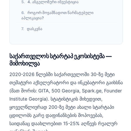
4. ანგელოზური ინვესტიცია
როგორ მოვამზადოთ წარმატებული
აპლიკაცია?
დასკვნა
საქართველოს სტარტაპ ეკოსისტემა —
მიმოხილვა
2020-2026 წლებში საქართველოში 30-ზე მეტი
თემატური აქსელერატორი და ინკუბატორი გაიხსნა
(მათ შორის: GITA, 500 Georgia, Spark.ge, Founder
Institute Georgia). სტატისტიკის მიხედვით,
ყოველწლიურად 200-ზე მეტი ახალი სტარტაპი
ცდილობს გარე დაფინანსების მოპოვებას,
საიდანაც დაახლოებით 15-25% აღწევს რეალურ