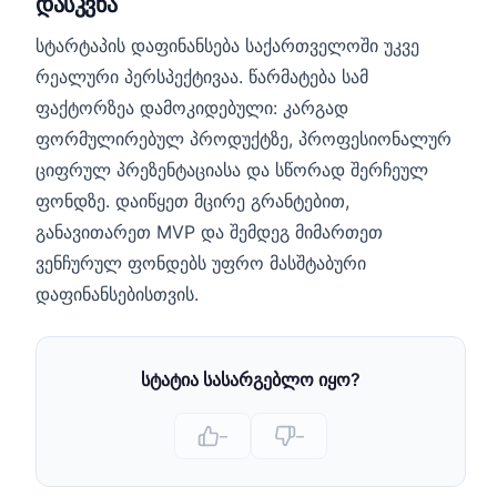
დასკვნა
სტარტაპის დაფინანსება საქართველოში უკვე
რეალური პერსპექტივაა. წარმატება სამ
ფაქტორზეა დამოკიდებული: კარგად
ფორმულირებულ პროდუქტზე, პროფესიონალურ
ციფრულ პრეზენტაციასა და სწორად შერჩეულ
ფონდზე. დაიწყეთ მცირე გრანტებით,
განავითარეთ MVP და შემდეგ მიმართეთ
ვენჩურულ ფონდებს უფრო მასშტაბური
დაფინანსებისთვის.
სტატია სასარგებლო იყო?
–
–