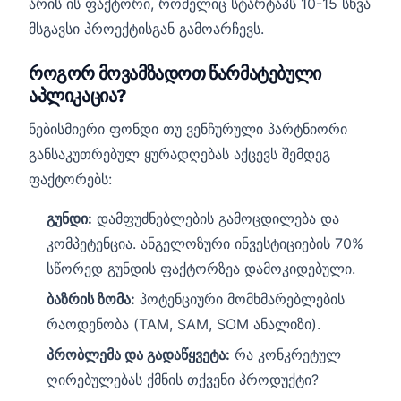
არის ის ფაქტორი, რომელიც სტარტაპს 10-15 სხვა
მსგავსი პროექტისგან გამოარჩევს.
როგორ მოვამზადოთ წარმატებული
აპლიკაცია?
ნებისმიერი ფონდი თუ ვენჩურული პარტნიორი
განსაკუთრებულ ყურადღებას აქცევს შემდეგ
ფაქტორებს:
გუნდი:
დამფუძნებლების გამოცდილება და
კომპეტენცია. ანგელოზური ინვესტიციების 70%
სწორედ გუნდის ფაქტორზეა დამოკიდებული.
ბაზრის ზომა:
პოტენციური მომხმარებლების
რაოდენობა (TAM, SAM, SOM ანალიზი).
პრობლემა და გადაწყვეტა:
რა კონკრეტულ
ღირებულებას ქმნის თქვენი პროდუქტი?