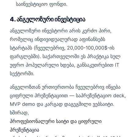
საინვესტიციო ფონდი.
4. ანგელოზური ინვესტიცია
ანგელოზური ინვესტორი არის კერძო პირი,
რომელიც ინდივიდუალურად აფინანსებს
სტარტაპს (ჩვეულებრივ, 20,000-100,000$-ის
ფარგლებში). საქართველოში ეს პრაქტიკა სულ
უფრო პოპულარული ხდება, განსაკუთრებით IT
სექტორში.
ანგელოზთან ურთიერთობა ჩვეულებრივ იწყება
ციფრული პრეზენტაციით — საპრეზენტაციო deck,
MVP demo და კარგად დაგეგმილი ვებსაიტი.
ხშირად,
პროფესიონალური საიტი და ციფრული
პრეზენტაცია