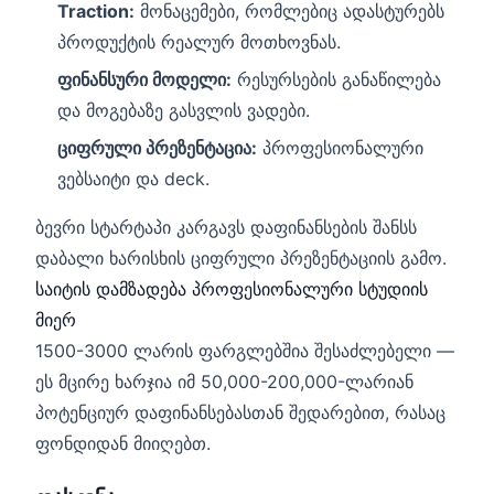
Traction:
მონაცემები, რომლებიც ადასტურებს
პროდუქტის რეალურ მოთხოვნას.
ფინანსური მოდელი:
რესურსების განაწილება
და მოგებაზე გასვლის ვადები.
ციფრული პრეზენტაცია:
პროფესიონალური
ვებსაიტი და deck.
ბევრი სტარტაპი კარგავს დაფინანსების შანსს
დაბალი ხარისხის ციფრული პრეზენტაციის გამო.
საიტის დამზადება პროფესიონალური სტუდიის
მიერ
1500-3000 ლარის ფარგლებშია შესაძლებელი —
ეს მცირე ხარჯია იმ 50,000-200,000-ლარიან
პოტენციურ დაფინანსებასთან შედარებით, რასაც
ფონდიდან მიიღებთ.