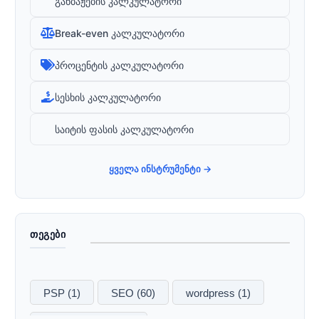
განბაჟების კალკულატორი
Break-even კალკულატორი
პროცენტის კალკულატორი
სესხის კალკულატორი
საიტის ფასის კალკულატორი
ყველა ინსტრუმენტი →
ᲗᲔᲒᲔᲑᲘ
PSP
(1)
SEO
(60)
wordpress
(1)