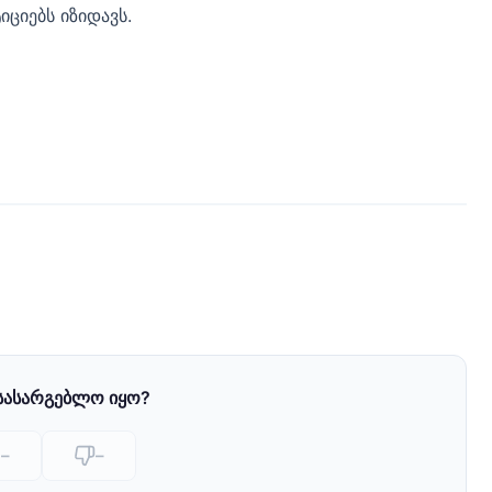
ციებს იზიდავს.
 სასარგებლო იყო?
–
–