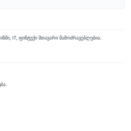
მი, IT, ფინტექი მთავარი მამოძრავებლებია.
ბა.