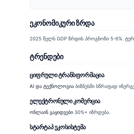
ეკონომიკური ზრდა
2025 წელს GDP ზრდის პროგნოზი 5-6%. ტურიზ
ტრენდები
ციფრული ტრანსფორმაცია
AI და ტექნოლოგია
ბიზნესში სწრაფად ინერგე
ელექტრონული კომერცია
ონლაინ გაყიდვები
30%+ იზრდება.
სტარტაპ ეკოსისტემა