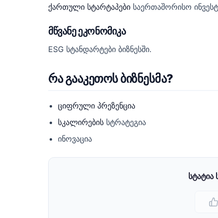
ქართული სტარტაპები
საერთაშორისო ინვესტი
მწვანე ეკონომიკა
ESG სტანდარტები ბიზნესში.
რა გააკეთოს ბიზნესმა?
ციფრული პრეზენცია
სკალირების
სტრატეგია
ინოვაცია
სტატია