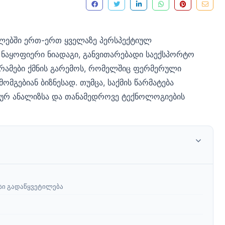
ლებში ერთ-ერთ ყველაზე პერსპექტიულ
 ნაყოფიერი ნიადაგი, განვითარებადი საექსპორტო
რამები ქმნის გარემოს, რომელშიც ფერმერული
ომგებიან ბიზნესად. თუმცა, საქმის წარმატება
ტურ ანალიზსა და თანამედროვე ტექნოლოგიების
სი გადაწყვეტილება