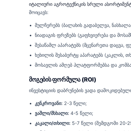
იტალიური აგროტექნიკის სრული ასორტიმენ
მოიცავს:
მულჩერებს (ბალახის გადაბელვა, ნასხალავ
ნიადაგის ფრეზებს (გაფხვიერება და მოსამ
შესაწამლ აპარატებს (მცენარეთა დაცვა, ფუ
ხეხილის შესაბერტყ აპარატებს (კაკლის, თ
მოსავლის ამღებ პლატფორმებსა და კომბა
მოგების ფორმულა (ROI)
ინვესტიციის დაბრუნების ვადა დამოკიდებულ
კენკროვანი:
2-3 წელი;
ვაშლი/მსხალი:
4-5 წელი;
კაკალი/თხილი:
5-7 წელი (შემდგომი 20-2