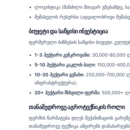
ლოგისტიკა (მანძილი მთავარ გზებამდე, სა
მუშახელის რესურსი (ადგილობრივი მუშახე
ბიუჯეტი და საწყისი ინვესტიცია
ფერმერული ბიზნესის საწყისი ბიუჯეტი კულტ
1-3 ჰექტარი კენკროვანი:
30,000-80,000 ლ
5-10 ჰექტარი კაკლის ბაღი:
150,000-400,00
10-20 ჰექტარი ვენახი:
250,000-700,000 ლა
ინფრასტრუქტურა);
20+ ჰექტარი მსხვილი ფერმა:
500,000+ ლა
თანამედროვე აგროტექნიკის როლი
ფერმის წარმატება დღეს მექანიზაციის გარე
თანამედროვე ტექნიკა ამცირებს დანახარჯებს