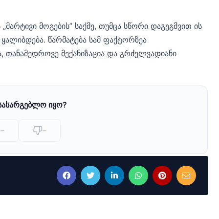
მარტივი მოგების” საქმე, თუმცა სწორი დაგეგმვით ის
ალიბდება. წარმატება სამ ფაქტორზეა
 თანამედროვე მექანიზაცია და გრძელვადიანი
 სასარგებლო იყო?
–
–