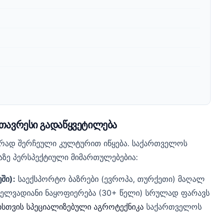
მთავრესი გადაწყვეტილება
ორად შერჩეული კულტურით იწყება. საქართველოს
აზე პერსპექტიული მიმართულებებია:
ში):
საექსპორტო ბაზრები (ევროპა, თურქეთი) მაღალ
ძელვადიანი ნაყოფიერება (30+ წელი) სრულად ფარავს
სთვის სპეციალიზებული აგროტექნიკა
საქართველოს