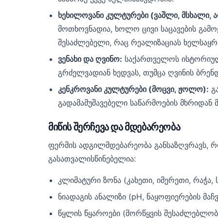
ხეხილოვანი კულტურები (ვაშლი, მსხალი, 
მოთხოვნადია, ხოლო ცივი საცავების გამოყ
შესაძლებელი, რაც რეალიზაციას ხელსაყრ
ვენახი და ღვინო:
საქართველოს ისტორიული
გრძელვადიან ხედვას, თუმცა ღვინის ბრენ
კენკროვანი კულტურები (მოცვი, ჟოლო):
გა
გადამამუშავებელი საწარმოების მხრიდან
მიწის შერჩევა და მდებარეობა
ფერმის ადგილმდებარეობა განსაზღვრავს, რო
გასათვალისწინებელია:
კლიმატური ზონა (კახეთი, იმერეთი, რაჭა, 
ნიადაგის ანალიზი (pH, ნაყოფიერების მაჩ
წყლის წყაროები (მორწყვის შესაძლებლობა