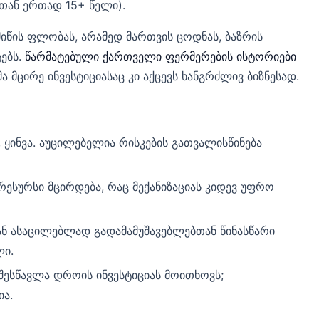
თან ერთად 15+ წელი).
იწის ფლობას, არამედ მართვის ცოდნას, ბაზრის
ებს.
წარმატებული ქართველი ფერმერების ისტორიები
მცირე ინვესტიციასაც კი აქცევს ხანგრძლივ ბიზნესად.
 ყინვა. აუცილებელია რისკების გათვალისწინება
სურსი მცირდება, რაც მექანიზაციას კიდევ უფრო
ან ასაცილებლად გადამამუშავებლებთან წინასწარი
ლი.
შესწავლა დროის ინვესტიციას მოითხოვს;
ა.