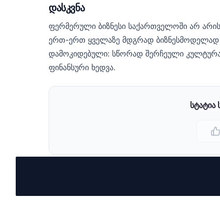
დასკვნა
ფერმერული ბიზნესი საქართველოში არ არის „
ერთ-ერთ ყველაზე მდგრად ბიზნესმოდელად ყ
დამოკიდებული: სწორად შერჩეული კულტურა,
ფინანსური ხედვა.
სტატია