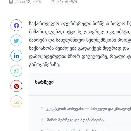
ᲛᲐᲘᲡᲘ 12, 2026
347 VIEWS
საქართველოს ფერმერული ბიზნესი ბოლო წ
მიმართულებად იქცა. ხელსაყრელი კლიმატი,
ბაზრები და სახელმწიფო ხელშემწყობი პროგ
საქმიანობა შეიძლება გადაიქცეს მდგრად და მ
დამოკიდებულია სწორ დაგეგმვაზე, რეალის
გამოყენებაზე.
ᲡᲐᲠᲩᲔᲕᲘ
კულტურის არჩევანი — პირველი და უმთავრე
მიწის შერჩევა და მდებარეობა