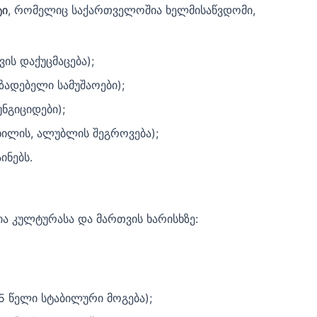
ტი
, რომელიც საქართველოშია ხელმისაწვდომი,
ის დაქუცმაცება);
ზადებელი სამუშაოები);
ნგიციდები);
ხილის, ალუბლის შეგროვება);
ინებს.
ია კულტურასა და მართვის ხარისხზე:
5 წელი სტაბილური მოგება);