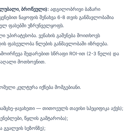
ალუბალი, ბროწეული):
ადგილობრივი ბაზარი
ენებით ნაყოფის შენახვა 6-8 თვის განმავლობაშია
ელ ფასებში უზრუნველყოფს.
 უპირატესობა. ვენახის გაშენება მოითხოვს
დის ფასეულობა წლების განმავლობაში იზრდება.
მოირჩევა შედარებით სწრაფი ROI-ით (2-3 წელი) და
 მაღალი მოთხოვნით.
მელი კულტურა იქნება მომგებიანი.
სამცხე-ჯავახეთი — თითოეულს თავისი სპეციფიკა აქვს);
ვენებლები, წყლის გამტარობა);
 გვალვის სეზონზე);