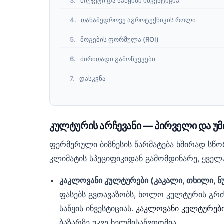
ბიუჯეტი და საწყისი ინვესტიცია
თანამედროვე აგროტექნიკის როლი
მოგების ფორმულა (ROI)
ძირითადი გამოწვევები
დასკვნა
კულტურის არჩევანი — პირველი და უ
ფერმერული ბიზნესის წარმატება ხშირად სწ
კლიმატის სპეციფიკიდან გამომდინარე, ყველ
კაკლოვანი კულტურები (კაკალი, თხილი, ნუ
ფასებს გვთავაზობს, ხოლო კულტურის გრ
საწყის ინვესტიციას.
კაკლოვანი კულტურები
ბაზარზე უკვე ხელმისაწვდომია.