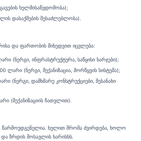
ცავების ხელმისაწვდომობა);
ლის დასაქმების შესაძლებლობა).
ურისა და ფართობის მიხედვით იცვლება:
არი (ნერგი, ინფრასტრუქტურა, საწყისი ხარჯები);
0 ლარი (ნერგი, მექანიზაცია, მორწყვის სისტემა);
რი (ნერგი, დამხმარე კონსტრუქციები, შესანახი
რი (მექანიზაციის ჩათვლით).
შე წარმოუდგენელია. ხელით შრომა ძვირდება, ხოლო
 და ზრდის მოსავლის ხარისხს.