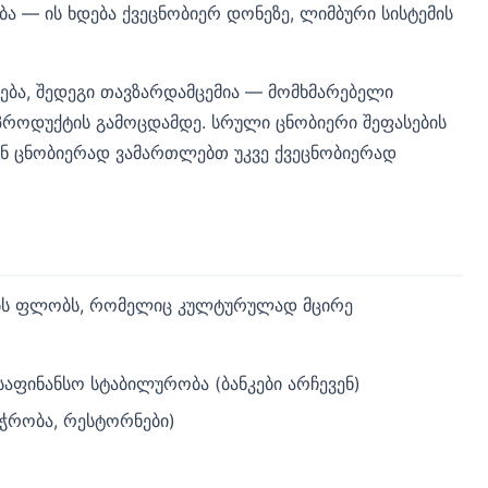
ბა — ის ხდება ქვეცნობიერ დონეზე, ლიმბური სისტემის
ება, შედეგი თავზარდამცემია — მომხმარებელი
 პროდუქტის გამოცდამდე. სრული ცნობიერი შეფასების
ნ ცნობიერად ვამართლებთ უკვე ქვეცნობიერად
ბს ფლობს, რომელიც კულტურულად მცირე
აფინანსო სტაბილურობა (ბანკები არჩევენ)
ვაჭრობა, რესტორნები)