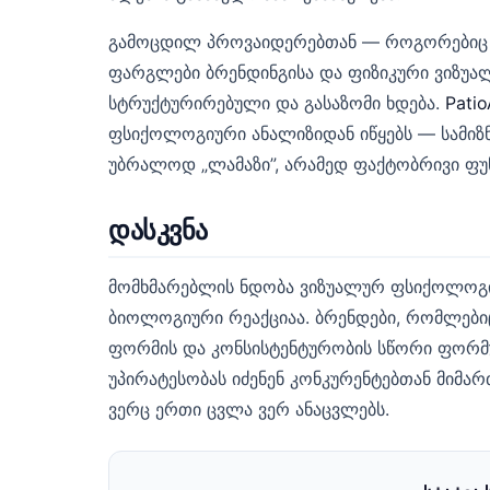
გამოცდილ პროვაიდერებთან — როგორებიც ა
ფარგლები ბრენდინგისა და ფიზიკური ვიზუა
სტრუქტურირებული და გასაზომი ხდება.
Patio
ფსიქოლოგიური ანალიზიდან იწყებს — სამიზ
უბრალოდ „ლამაზი”, არამედ ფაქტობრივი ფუ
დასკვნა
მომხმარებლის ნდობა ვიზუალურ ფსიქოლოგია
ბიოლოგიური რეაქციაა. ბრენდები, რომლებიც
ფორმის და კონსისტენტურობის სწორი ფორ
უპირატესობას იძენენ კონკურენტებთან მიმარ
ვერც ერთი ცვლა ვერ ანაცვლებს.