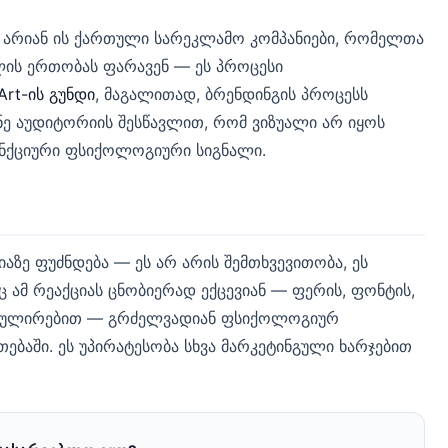
რიან ის ქართული სარეკლამო კომპანიები, რომელთა
ლის ერთობას ფარავენ — ეს პროცესი
Art-ის გუნდი
, მაგალითად, ბრენდინგის პროცესს
ნე აუდიტორიის შესწავლით, რომ ვიზუალი არ იყოს
ნქციური ფსიქოლოგიური სიგნალი.
ზე ფუძნდება — ეს არ არის შემთხვევითობა, ეს
 ამ რეაქციას ცნობიერად ექცევიან — ფერის, ფონტის,
მულირებით — გრძელვადიან ფსიქოლოგიურ
თებაში. ეს უპირატესობა სხვა მარკეტინგული ხარჯებით