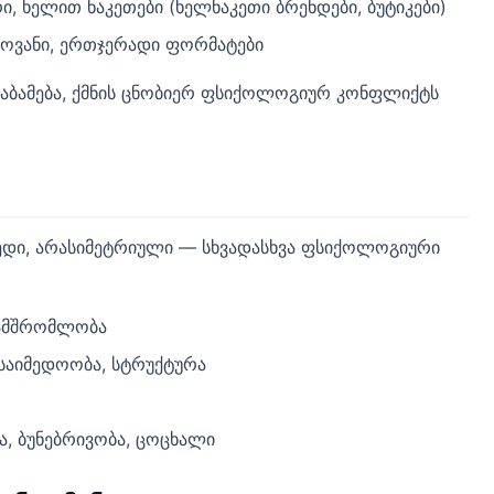
, ხელით ნაკეთები (ხელნაკეთი ბრენდები, ბუტიკები)
ოვანი, ერთჯერადი ფორმატები
საბამება, ქმნის ცნობიერ ფსიქოლოგიურ კონფლიქტს
ხედი, არასიმეტრიული — სხვადასხვა ფსიქოლოგიური
ნამშრომლობა
საიმედოობა, სტრუქტურა
, ბუნებრივობა, ცოცხალი