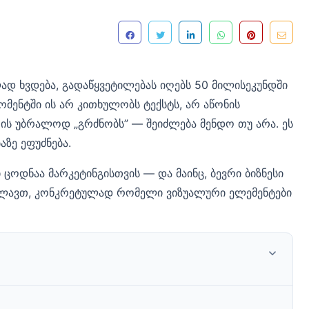
დ ხვდება, გადაწყვეტილებას იღებს 50 მილისეკუნდში
ომენტში ის არ კითხულობს ტექსტს, არ აწონის
. ის უბრალოდ „გრძნობს” — შეიძლება მენდო თუ არა. ეს
ზე ეფუძნება.
ცოდნაა მარკეტინგისთვის — და მაინც, ბევრი ბიზნესი
იხილავთ, კონკრეტულად რომელი ვიზუალური ელემენტები