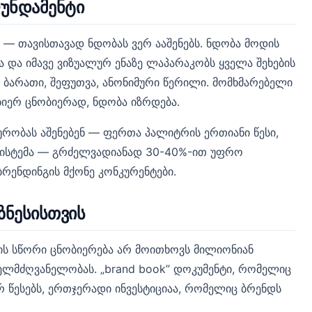
უნდამენტი
— თავისთავად ნდობას ვერ ააშენებს. ნდობა მოდის
და იმავე ვიზუალურ ენაზე ლაპარაკობს ყველა შეხების
იტ ბარათი, შეფუთვა, ანონიმური წერილი. მომხმარებელი
იერ ცნობიერად, ნდობა იზრდება.
რობას აშენებენ — ფერთა პალიტრის ერთიანი წესი,
სისტემა — გრძელვადიანად 30-40%-ით უფრო
რენდინგის მქონე კონკურენტები.
ზნესისთვის
ის სწორი ცნობიერება არ მოითხოვს მილიონიან
ელმძღვანელობას. „brand book” დოკუმენტი, რომელიც
რ წესებს, ერთჯერადი ინვესტიციაა, რომელიც ბრენდს