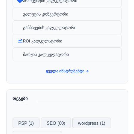
პროცენტის კალკულატორი
ვალუტის კონვერტორი
განბაჟების კალკულატორი
ROI კალკულატორი
მარჟის კალკულატორი
ყველა ინსტრუმენტი →
ᲗᲔᲒᲔᲑᲘ
PSP
(1)
SEO
(60)
wordpress
(1)