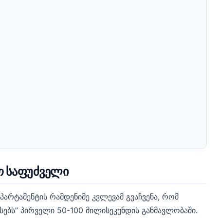
ო საფუძველი
არტამენტის რამდენიმე კვლევამ გვაჩვენა, რომ
ასებს” პირველი 50-100 მილისეკუნდის განმავლობაში.