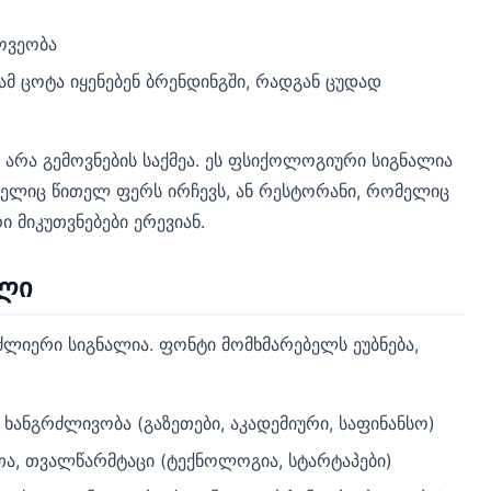
ოვეობა
რამ ცოტა იყენებენ ბრენდინგში, რადგან ცუდად
არა გემოვნების საქმეა. ეს ფსიქოლოგიური სიგნალია
მელიც წითელ ფერს ირჩევს, ან რესტორანი, რომელიც
 მიკუთვნებები ერევიან.
ელი
ლიერი სიგნალია. ფონტი მომხმარებელს ეუბნება,
ხანგრძლივობა (გაზეთები, აკადემიური, საფინანსო)
ა, თვალწარმტაცი (ტექნოლოგია, სტარტაპები)