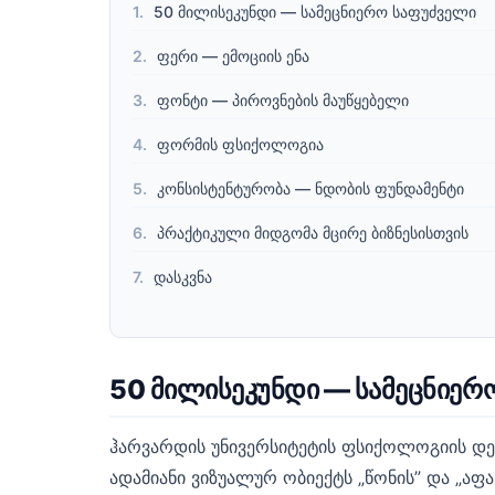
50 მილისეკუნდი — სამეცნიერო საფუძველი
ფერი — ემოციის ენა
ფონტი — პიროვნების მაუწყებელი
ფორმის ფსიქოლოგია
კონსისტენტურობა — ნდობის ფუნდამენტი
პრაქტიკული მიდგომა მცირე ბიზნესისთვის
დასკვნა
50 მილისეკუნდი — სამეცნიერ
ჰარვარდის უნივერსიტეტის ფსიქოლოგიის დეპ
ადამიანი ვიზუალურ ობიექტს „წონის” და „აფ