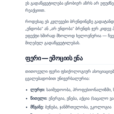
ეს გადაწყვეტილება ცნობიერ აზრს არ ეფუძნე
რეაქციით.
როდესაც ეს კვლევები ბრენდინგზე გადატანდ
„ენდობა” ან „არ ენდობა” ბრენდს ჯერ კიდევ
ეფექტი ხშირად მხოლოდ ხელოვნურია — ჩვე
მიღებულ გადაწყვეტილებას.
ფერი — ემოციის ენა
თითოეული ფერი ფსიქოლოგიურ ასოციაციე
ცვალებადობით უნივერსალურია:
ლურჯი:
საიმედოობა, პროფესიონალიზმი, ს
წითელი:
ენერგია, ვნება, აქცია (საცალო 
მწვანე:
ბუნება, ჯანმრთელობა, ეკოლოგია