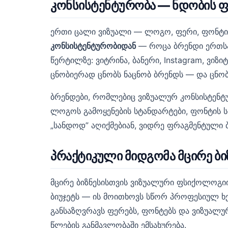
კონსისტენტურობა — ნდობის ფ
ერთი ცალი ვიზუალი — ლოგო, ფერი, ფონტი 
კონსისტენტურობიდან
— როცა ბრენდი ერთსა 
წერტილზე: ვიტრინა, ბანერი, Instagram, ვიზ
ცნობიერად ცნობს ნაცნობ ბრენდს — და ცნობ
ბრენდები, რომლებიც ვიზუალურ კონსისტენტუ
ლოგოს გამოყენების სტანდარტები, ფონტის 
„სანდოდ” აღიქმებიან, ვიდრე ფრაგმენტული ბ
პრაქტიკული მიდგომა მცირე ბი
მცირე ბიზნესისთვის ვიზუალური ფსიქოლოგი
ბიუჯეტს — ის მოითხოვს სწორ პროფესიულ ხ
განსაზღვრავს ფერებს, ფონტებს და ვიზუალუ
წლების განმავლობაში ემსახურება.