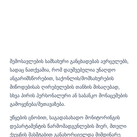
შემოსავლების სამსახური განცხადებას ავრცელებს,
სადაც ნათქვამია, რომ დაუშვებელია უნაღდო
ანგარიშსწორებით, საქონლის/მომსახურების
მიწოდებისას ღირებულების თანხის მისაღებად,
სხვა პირის პერსონალური ან საბანკო მონაცემების
გამოყენება/შეთავაზება.
უწყების ცნობით, საგადასახადო მონიტორინგის
დეპარტამენტის წარმომადგენლების მიერ, მთელი
ქვეყნის მასშტაბით განახორციელდა მიმდინარე