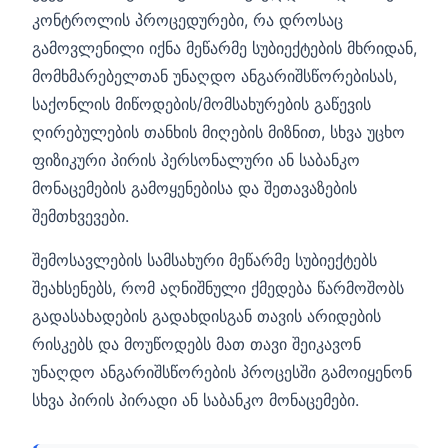
კონტროლის პროცედურები, რა დროსაც
გამოვლენილი იქნა მეწარმე სუბიექტების მხრიდან,
მომხმარებელთან უნაღდო ანგარიშსწორებისას,
საქონლის მიწოდების/მომსახურების გაწევის
ღირებულების თანხის მიღების მიზნით, სხვა უცხო
ფიზიკური პირის პერსონალური ან საბანკო
მონაცემების გამოყენებისა და შეთავაზების
შემთხვევები.
შემოსავლების სამსახური მეწარმე სუბიექტებს
შეახსენებს, რომ აღნიშნული ქმედება წარმოშობს
გადასახადების გადახდისგან თავის არიდების
რისკებს და მოუწოდებს მათ თავი შეიკავონ
უნაღდო ანგარიშსწორების პროცესში გამოიყენონ
სხვა პირის პირადი ან საბანკო მონაცემები.