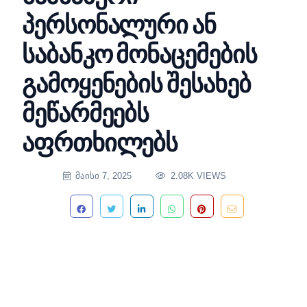
პერსონალური ან
საბანკო მონაცემების
გამოყენების შესახებ
მეწარმეებს
აფრთხილებს
ᲛᲐᲘᲡᲘ 7, 2025
2.08K VIEWS