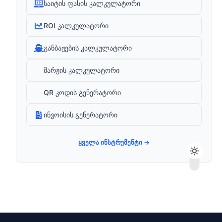
საიტის ფასის კალკულატორი
ROI კალკულატორი
განბაჟების კალკულატორი
მარჟის კალკულატორი
QR კოდის გენერატორი
ინვოისის გენერატორი
ყველა ინსტრუმენტი →