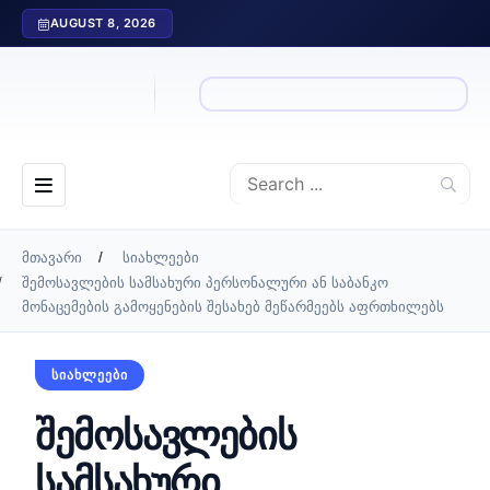
AUGUST 8, 2026
მთავარი
სიახლეები
შემოსავლების სამსახური პერსონალური ან საბანკო
მონაცემების გამოყენების შესახებ მეწარმეებს აფრთხილებს
ᲡᲘᲐᲮᲚᲔᲔᲑᲘ
შემოსავლების
სამსახური