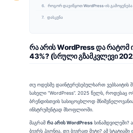
როგორ დავიწყოთ WordPress-ის გამოყენებ
დასკვნა
რა არის WordPress და რატომ 
43%? (სრული გზამკვლევი 202
თუ ოდესმე დაინტერესებულხართ ვებსაიტის 
სახელი “WordPress”. 2025 წელს, როდესაც ო
ბრენდისთვის სასიცოცხლოდ მნიშვნელოვანია
ინსტრუმენტად მსოფლიოში.
მაგრამ
რა არის WordPress
სინამდვილეში? 
ბევრს ჰგონია, თუ ბევრად მეტი? ამ სტატია