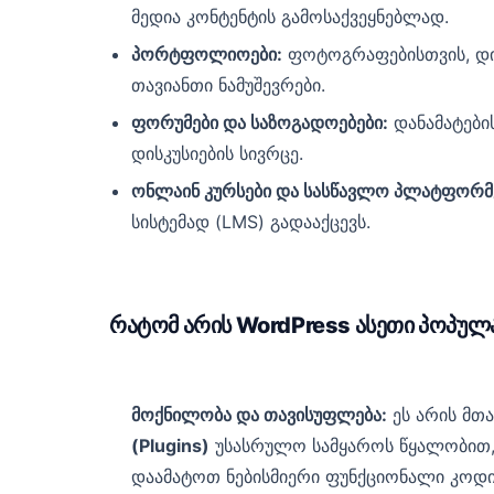
მედია კონტენტის გამოსაქვეყნებლად.
პორტფოლიოები:
ფოტოგრაფებისთვის, დიზ
თავიანთი ნამუშევრები.
ფორუმები და საზოგადოებები:
დანამატების
დისკუსიების სივრცე.
ონლაინ კურსები და სასწავლო პლატფორმ
სისტემად (LMS) გადააქცევს.
რატომ არის WordPress ასეთი პოპულ
მოქნილობა და თავისუფლება:
ეს არის მთა
(Plugins)
უსასრულო სამყაროს წყალობით, 
დაამატოთ ნებისმიერი ფუნქციონალი კოდის