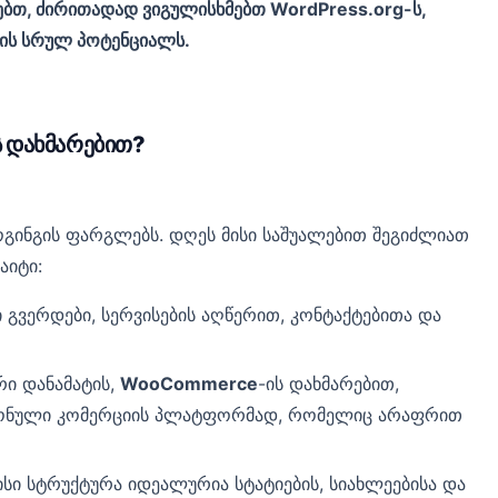
ებთ, ძირითადად ვიგულისხმებთ WordPress.org-ს,
ის სრულ პოტენციალს.
ს დახმარებით?
ინგის ფარგლებს. დღეს მისი საშუალებით შეგიძლიათ
აიტი:
გვერდები, სერვისების აღწერით, კონტაქტებითა და
ი დანამატის,
WooCommerce
-ის დახმარებით,
რონული კომერციის პლატფორმად, რომელიც არაფრით
სი სტრუქტურა იდეალურია სტატიების, სიახლეებისა და