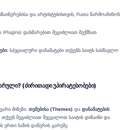
აინერებისა და არტისტებისთვის, რათა წარმოაჩინონ
 (Plugins) დახმარებით შეგიძლიათ შექმნათ
ები:
სპეციალური დანამატები თქვენს საიტს სასწავლო
არული? (ძირითადი უპირატესობები)
ვარი მიზეზი.
თემებისა (Themes)
და
დანამატების
თქვენ შეგიძლიათ შეცვალოთ საიტის დიზაინი და
 ერთი ხაზის დაწერის გარეშე.