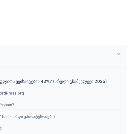
ოფლიოს ვებსაიტების 43%? (სრული გზამკვლევი 2025)
ordPress.org
არებით?
 (ძირითადი უპირატესობები)
ი)