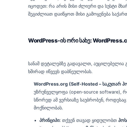
იცოდეთ: რა არის მისი ძლიერი და სუსტი მხა
შეგიძლიათ დაიწყოთ მისი გამოყენება საქარ
WordPress-ის ორი სახე: WordPress.
სანამ დეტალებზე გადავალთ, აუცილებელია 
ხშირად იწვევს დაბნეულობას.
WordPress.org (Self-Hosted – საკუთარ ჰო
უზრუნველყოფა (open-source software), 
სწორედ ამ ვერსიაზე საუბრობენ, როდესაც
მოქნილობას.
პრინციპი:
თქვენ თავად ყიდულობთ
ჰოს