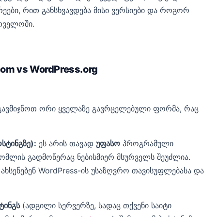
რეები, რით განსხვავდება მისი ვერსიები და როგორ
თველოში.
com vs WordPress.org
გავმიჯნოთ ორი ყველაზე გავრცელებული ფორმა, რაც
სტინგზე):
ეს არის თავად
უფასო
პროგრამული
რომლის გადმოწერაც ნებისმიერ მსურველს შეუძლია.
 ახსენებენ WordPress-ის უსაზღვრო თავისუფლებასა და
ტინგს
(ადგილი სერვერზე, სადაც თქვენი საიტი