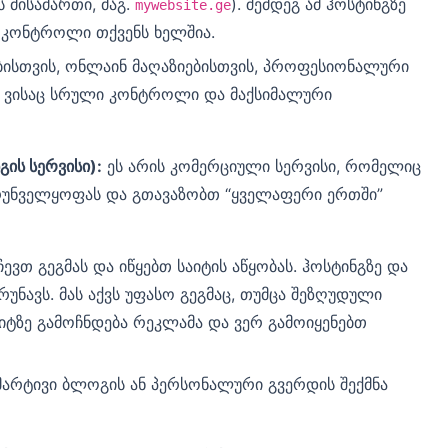
ს მისამართი, მაგ.
). შემდეგ ამ ჰოსტინგზე
mywebsite.ge
ი კონტროლი თქვენს ხელშია.
ბისთვის, ონლაინ მაღაზიებისთვის, პროფესიონალური
, ვისაც სრული კონტროლი და მაქსიმალური
გის სერვისი):
ეს არის კომერციული სერვისი, რომელიც
ზრუნველყოფას და გთავაზობთ “ყველაფერი ერთში”
ვთ გეგმას და იწყებთ საიტის აწყობას. ჰოსტინგზე და
უნავს. მას აქვს უფასო გეგმაც, თუმცა შეზღუდული
იტზე გამოჩნდება რეკლამა და ვერ გამოიყენებთ
 მარტივი ბლოგის ან პერსონალური გვერდის შექმნა