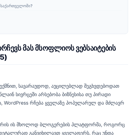
ა საქართველოში?
ირჩევს მას მსოფლიოს ვებსაიტების
5)
შექმნით, სავარაუდოდ, აუცილებლად შეგხვდებოდათ
ნლაინ სივრცეში არსებობა ბიზნესისა თუ პირადი
, WordPress რჩება ყველაზე პოპულარულ და მძლავრ
არის ის მხოლოდ ბლოგერების პლატფორმა, როგორც
ში დეტალურად განვიხილავთ ყველაფერს, რაც უნდა