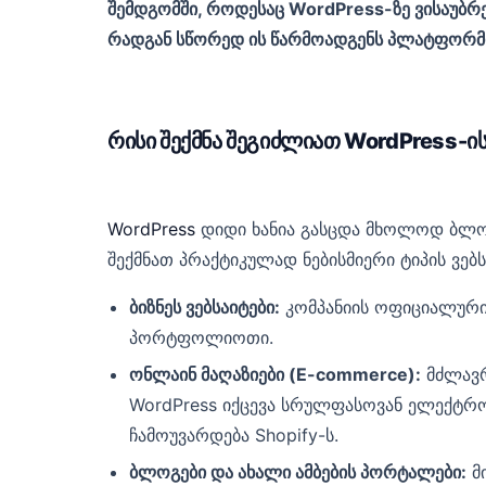
შემდგომში, როდესაც WordPress-ზე ვისაუბრ
რადგან სწორედ ის წარმოადგენს პლატფორმ
რისი შექმნა შეგიძლიათ WordPress-ი
WordPress
დიდი ხანია გასცდა მხოლოდ ბლოგ
შექმნათ პრაქტიკულად ნებისმიერი ტიპის ვებს
ბიზნეს ვებსაიტები:
კომპანიის ოფიციალური 
პორტფოლიოთი.
ონლაინ მაღაზიები (E-commerce):
მძლავრ
WordPress იქცევა სრულფასოვან ელექტ
ჩამოუვარდება Shopify-ს.
ბლოგები და ახალი ამბების პორტალები:
მი