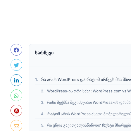
ᲡᲐᲠᲩᲔᲕᲘ
რა არის WordPress და რატომ ირჩევს მას მს
WordPress-ის ორი სახე: WordPress.com vs W
რისი შექმნა შეგიძლიათ WordPress-ის დახმ
რატომ არის WordPress ასეთი პოპულარული?
რა უნდა გავითვალისწინოთ? (სუსტი მხარეებ